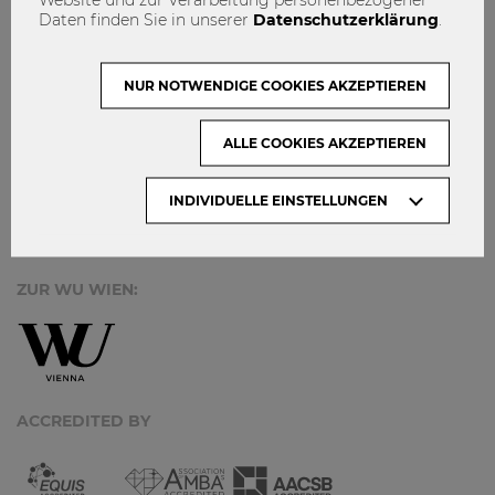
MACH MIT!
Daten finden Sie in unserer
Datenschutzerklärung
.
KONTAKT
DATENSCHUTZ
NUR NOTWENDIGE COOKIES AKZEPTIEREN
ARCHIV:
ALLE COOKIES AKZEPTIEREN
INDIVIDUELLE EINSTELLUNGEN
Monate
ZUR WU WIEN:
ACCREDITED BY