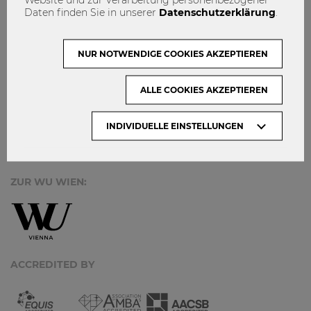
MACH MIT!
Daten finden Sie in unserer
Datenschutzerklärung
.
KONTAKT
DATENSCHUTZ
NUR NOTWENDIGE COOKIES AKZEPTIEREN
ARCHIV:
ALLE COOKIES AKZEPTIEREN
INDIVIDUELLE EINSTELLUNGEN
Monate
ZUR WU WIEN:
ACCREDITED BY