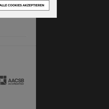
ALLE COOKIES AKZEPTIEREN