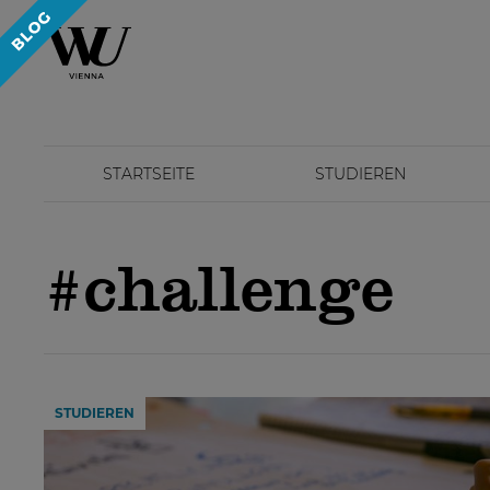
STARTSEITE
STUDIEREN
#challenge
STUDIEREN