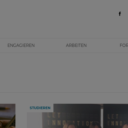
ENGAGIEREN
ARBEITEN
FO
STUDIEREN