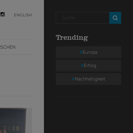
ENGLISH
Trending
RSCHEN
Europa
Erfolg
Nachhaltigkeit