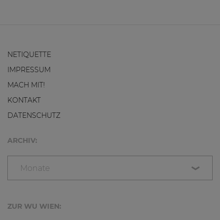
NETIQUETTE
IMPRESSUM
MACH MIT!
KONTAKT
DATENSCHUTZ
ARCHIV:
Monate
ZUR WU WIEN: