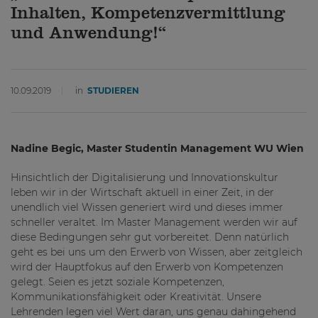
Inhalten, Kompetenzvermittlung
und Anwendung!“
10.09.2019
in
STUDIEREN
Nadine Begic, Master Studentin Management WU Wien
Hinsichtlich der Digitalisierung und Innovationskultur
leben wir in der Wirtschaft aktuell in einer Zeit, in der
unendlich viel Wissen generiert wird und dieses immer
schneller veraltet. Im Master Management werden wir auf
diese Bedingungen sehr gut vorbereitet. Denn natürlich
geht es bei uns um den Erwerb von Wissen, aber zeitgleich
wird der Hauptfokus auf den Erwerb von Kompetenzen
gelegt. Seien es jetzt soziale Kompetenzen,
Kommunikationsfähigkeit oder Kreativität. Unsere
Lehrenden legen viel Wert daran, uns genau dahingehend