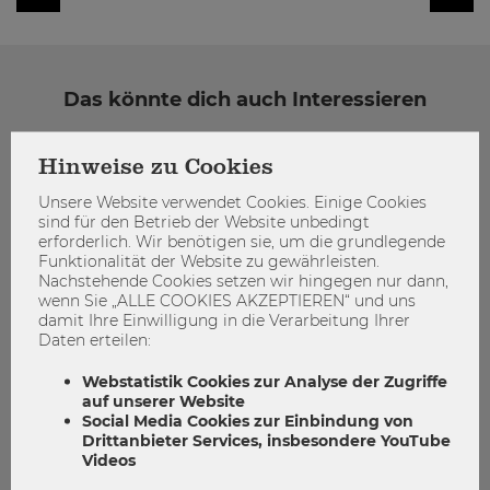
Das könnte dich auch Interessieren
Hinweise zu Cookies
Unsere Website verwendet Cookies. Einige Cookies
sind für den Betrieb der Website unbedingt
erforderlich. Wir benötigen sie, um die grundlegende
Funktionalität der Website zu gewährleisten.
Nachstehende Cookies setzen wir hingegen nur dann,
wenn Sie „ALLE COOKIES AKZEPTIEREN“ und uns
damit Ihre Einwilligung in die Verarbeitung Ihrer
Daten erteilen:
Webstatistik Cookies zur Analyse der Zugriffe
auf unserer Website
Social Media Cookies zur Einbindung von
Drittanbieter Services, insbesondere YouTube
Videos