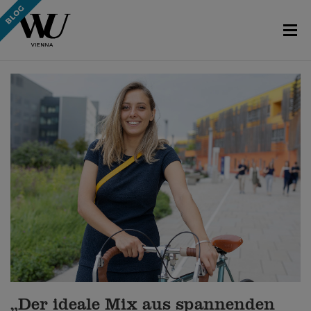
„Der ideale Mix aus spannenden