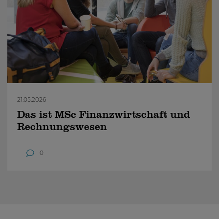
21.05.2026
Das ist MSc Finanzwirtschaft und
Rechnungswesen
0