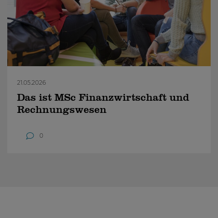
21.05.2026
Das ist MSc Finanzwirtschaft und
Rechnungswesen
0