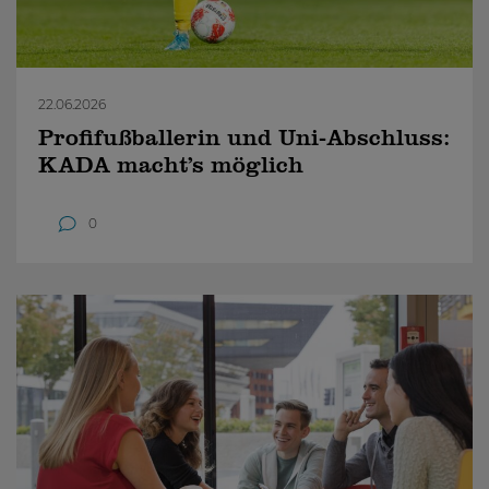
22.06.2026
Profifußballerin und Uni-Abschluss:
KADA macht’s möglich
0