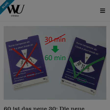
60 ist das neue 30: Die neue