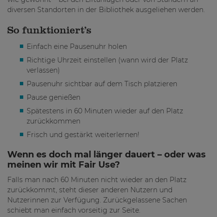
diversen Standorten in der Bibliothek ausgeliehen werden.
So funktioniert’s
Einfach eine Pausenuhr holen
Richtige Uhrzeit einstellen (wann wird der Platz
verlassen)
Pausenuhr sichtbar auf dem Tisch platzieren
Pause genießen
Spätestens in 60 Minuten wieder auf den Platz
zurückkommen
Frisch und gestärkt weiterlernen!
Wenn es doch mal länger dauert – oder was
meinen wir mit Fair Use?
Falls man nach 60 Minuten nicht wieder an den Platz
zurückkommt, steht dieser anderen Nutzern und
Nutzerinnen zur Verfügung. Zurückgelassene Sachen
schiebt man einfach vorseitig zur Seite.