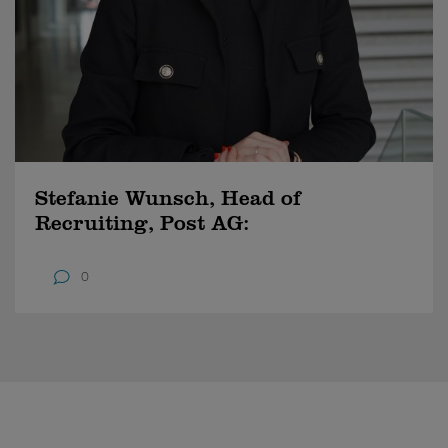
Stefanie Wunsch, Head of
Recruiting, Post AG:
0