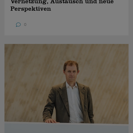
Vernetzung, Austausch und neue
Perspektiven
0