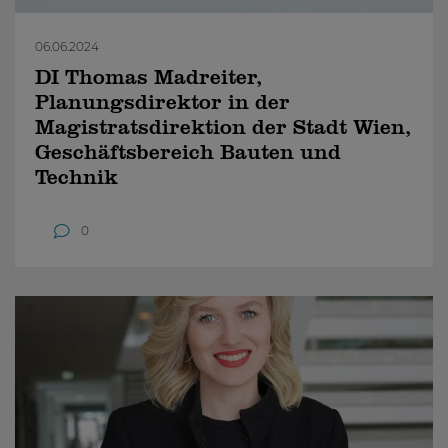
06.06.2024
DI Thomas Madreiter,
Planungsdirektor in der
Magistratsdirektion der Stadt Wien,
Geschäftsbereich Bauten und
Technik
0