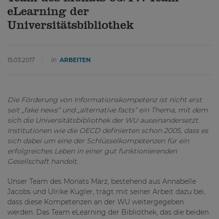
eLearning der
Universitätsbibliothek
15.03.2017
in
ARBEITEN
Die Förderung von Informationskompetenz ist nicht erst
seit „fake news“ und „alternative facts“ ein Thema, mit dem
sich die Universitätsbibliothek der WU auseinandersetzt.
Institutionen wie die OECD definierten schon 2005, dass es
sich dabei um eine der Schlüsselkompetenzen für ein
erfolgreiches Leben in einer gut funktionierenden
Gesellschaft handelt.
Unser Team des Monats März, bestehend aus Annabelle
Jacobs und Ulrike Kugler, trägt mit seiner Arbeit dazu bei,
dass diese Kompetenzen an der WU weitergegeben
werden. Das Team eLearning der Bibliothek, das die beiden