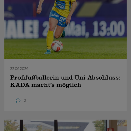
22.06.2026
Profifußballerin und Uni-Abschluss:
KADA macht’s möglich
0