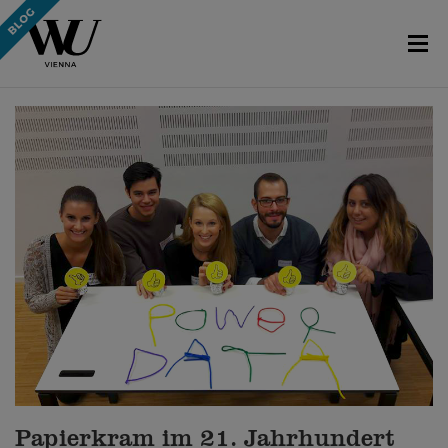
Papierkram im 21. Jahrhundert