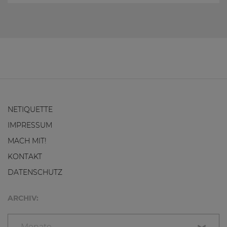
NETIQUETTE
IMPRESSUM
MACH MIT!
KONTAKT
DATENSCHUTZ
ARCHIV:
Monate