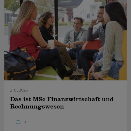
21.05.2026
Das ist MSc Finanzwirtschaft und
Rechnungswesen
0