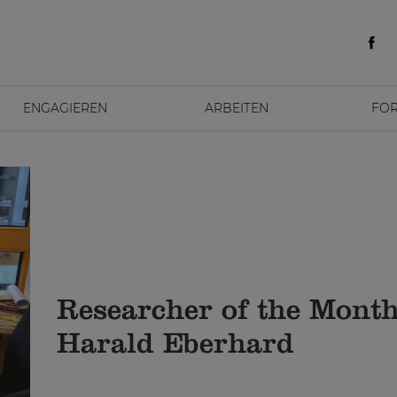
ENGAGIEREN
ARBEITEN
FO
Researcher of the Month
Harald Eberhard