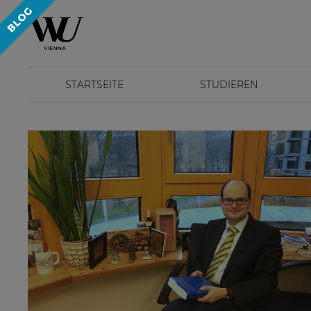
STARTSEITE
STUDIEREN