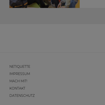
NETIQUETTE
IMPRESSUM
MACH MIT!
KONTAKT
DATENSCHUTZ