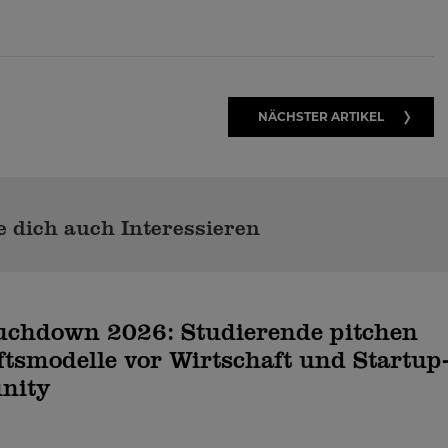
NÄCHSTER ARTIKEL
 dich auch Interessieren
uchdown 2026: Studierende pitchen
tsmodelle vor Wirtschaft und Startup
nity