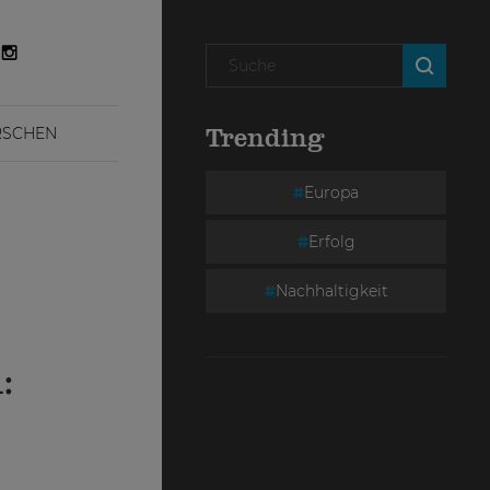
RSCHEN
Trending
Europa
Erfolg
Nachhaltigkeit
: