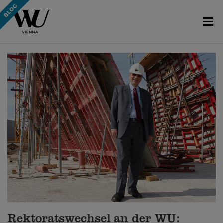
Rektoratswechsel an der WU: