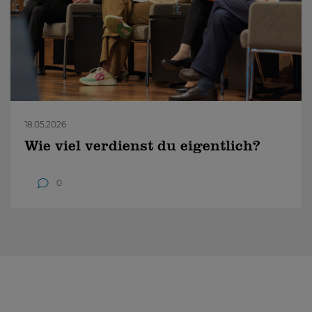
18.05.2026
Wie viel verdienst du eigentlich?
0