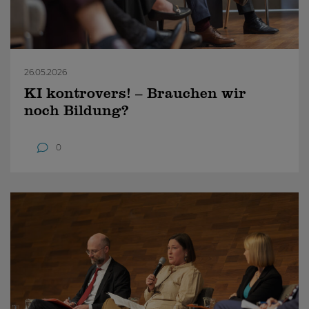
26.05.2026
KI kontrovers! – Brauchen wir
noch Bildung?
0