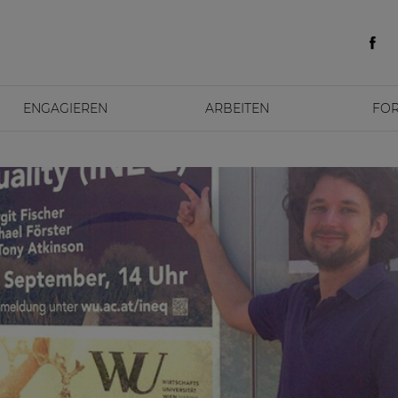
ENGAGIEREN
ARBEITEN
FO