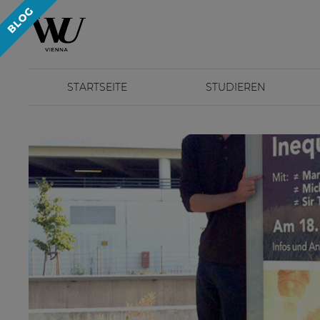
STARTSEITE
STUDIEREN