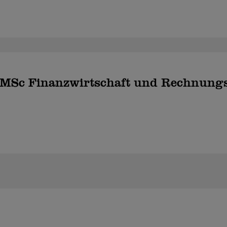
t MSc Finanzwirtschaft und Rechnung