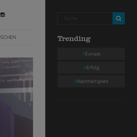
RSCHEN
Trending
Europa
Erfolg
Nachhaltigkeit