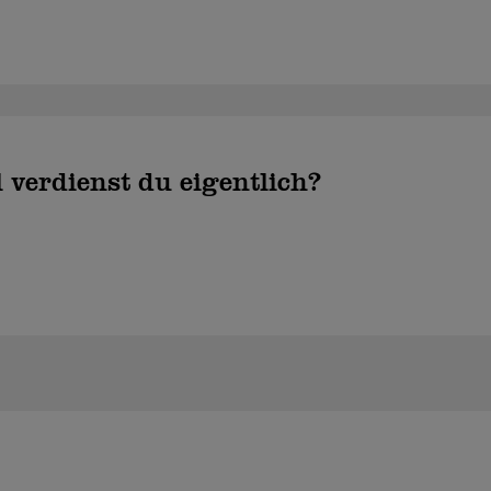
l verdienst du eigentlich?