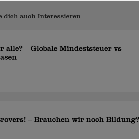
 dich auch Interessieren
r alle? – Globale Mindeststeuer vs
oasen
trovers! – Brauchen wir noch Bildung