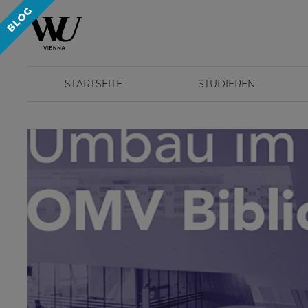
STARTSEITE
STUDIEREN