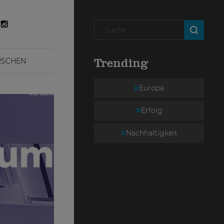
RSCHEN
Trending
Europa
Erfolg
Nachhaltigkeit