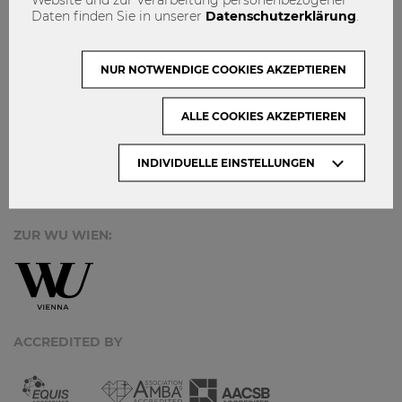
MACH MIT!
Daten finden Sie in unserer
Datenschutzerklärung
.
KONTAKT
DATENSCHUTZ
NUR NOTWENDIGE COOKIES AKZEPTIEREN
ARCHIV:
ALLE COOKIES AKZEPTIEREN
INDIVIDUELLE EINSTELLUNGEN
Monate
ZUR WU WIEN:
ACCREDITED BY