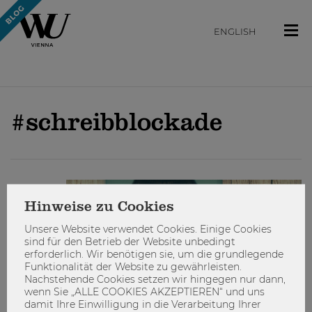
ENGLISH
#schreibblockade
STUDIEREN
Hinweise zu Cookies
Unsere Website verwendet Cookies. Einige Cookies
sind für den Betrieb der Website unbedingt
erforderlich. Wir benötigen sie, um die grundlegende
Funktionalität der Website zu gewährleisten.
Nachstehende Cookies setzen wir hingegen nur dann,
wenn Sie „ALLE COOKIES AKZEPTIEREN“ und uns
damit Ihre Einwilligung in die Verarbeitung Ihrer