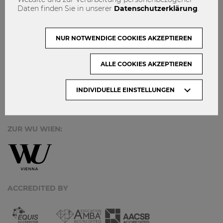
MACH MIT!
Daten finden Sie in unserer
Datenschutzerklärung
.
KONTAKT
DATENSCHUTZ
NUR NOTWENDIGE COOKIES AKZEPTIEREN
ARCHIV:
ALLE COOKIES AKZEPTIEREN
Monate
INDIVIDUELLE EINSTELLUNGEN
ZUR WU WIEN:
ACCREDITED BY