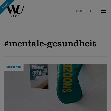
ENGLISH
#mentale-gesundheit
STUDIEREN