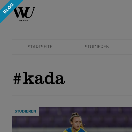
STARTSEITE
STUDIEREN
#kada
STUDIEREN