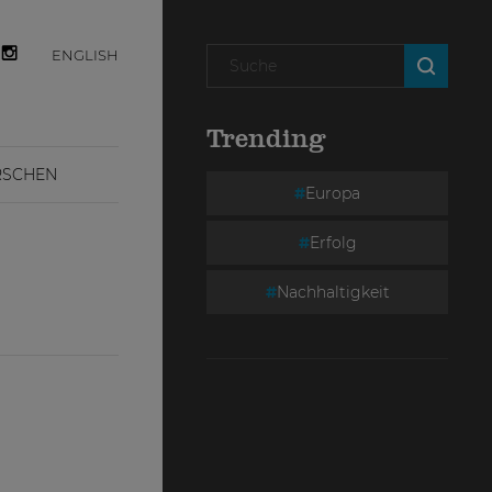
ENGLISH
Trending
RSCHEN
Europa
Erfolg
Nachhaltigkeit