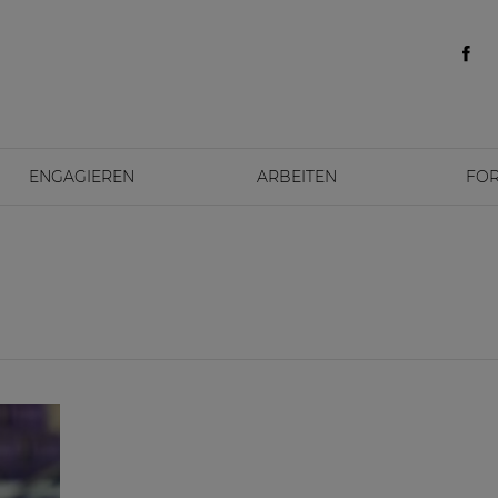
ENGAGIEREN
ARBEITEN
FO