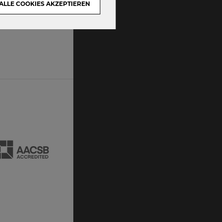
ALLE COOKIES AKZEPTIEREN