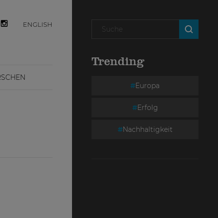
ENGLISH
Trending
RSCHEN
Europa
Erfolg
Nachhaltigkeit