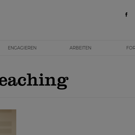
ENGAGIEREN
ARBEITEN
FO
eaching