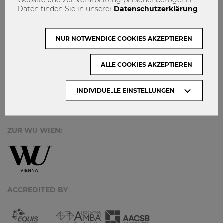
MACH MIT!
Daten finden Sie in unserer
Datenschutzerklärung
.
KONTAKT
DATENSCHUTZ
NUR NOTWENDIGE COOKIES AKZEPTIEREN
ARCHIV:
ALLE COOKIES AKZEPTIEREN
INDIVIDUELLE EINSTELLUNGEN
Monate
ZUR WU WIEN:
ACCREDITED BY