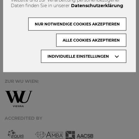
MACH MIT!
Daten finden Sie in unserer
Datenschutzerklärung
.
KONTAKT
DATENSCHUTZ
NUR NOTWENDIGE COOKIES AKZEPTIEREN
ARCHIV:
ALLE COOKIES AKZEPTIEREN
INDIVIDUELLE EINSTELLUNGEN
Monate
ZUR WU WIEN:
ACCREDITED BY