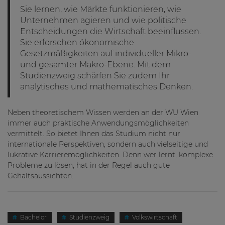
Sie lernen, wie Märkte funktionieren, wie
Unternehmen agieren und wie politische
Entscheidungen die Wirtschaft beeinflussen.
Sie erforschen ökonomische
Gesetzmäßigkeiten auf individueller Mikro-
und gesamter Makro-Ebene. Mit dem
Studienzweig schärfen Sie zudem Ihr
analytisches und mathematisches Denken.
Neben theoretischem Wissen werden an der WU Wien
immer auch praktische Anwendungsmöglichkeiten
vermittelt. So bietet Ihnen das Studium nicht nur
internationale Perspektiven, sondern auch vielseitige und
lukrative Karrieremöglichkeiten. Denn wer lernt, komplexe
Probleme zu lösen, hat in der Regel auch gute
Gehaltsaussichten.
Bachelor
Studienzweig
Volkswirtschaft