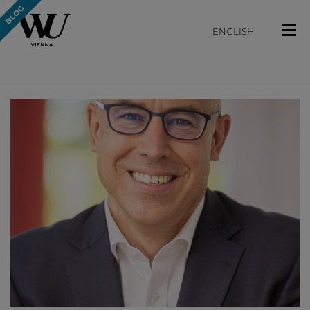
ENGLISH