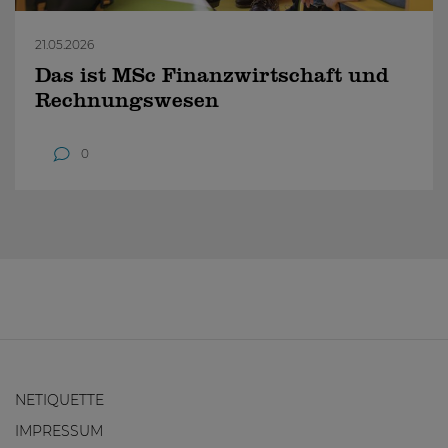
21.05.2026
Das ist MSc Finanzwirtschaft und
Rechnungswesen
0
NETIQUETTE
IMPRESSUM