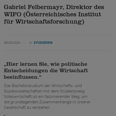
Gabriel Felbermayr, Direktor des
WIFO (Österreichisches Institut
für Wirtschaftsforschung)
06.06.2024
in
STUDIEREN
„Hier lernen Sie, wie politische
Entscheidungen die Wirtschaft
beeinflussen.“
Das Bachelorstudium der Wirtschafts- und
Sozialwissenschaften mit dem Studienzweig
Volkswirtschaft ist ein faszinierender Weg, um
die grundlegenden Zusammenhänge in unserer
Gesellschaft zu verstehen.