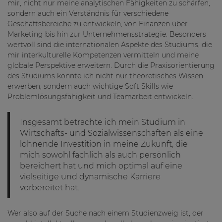
mir, nicht nur meine analytischen Fähigkeiten zu schärfen,
sondern auch ein Verständnis für verschiedene
Geschäftsbereiche zu entwickeln, von Finanzen über
Marketing bis hin zur Unternehmensstrategie. Besonders
wertvoll sind die internationalen Aspekte des Studiums, die
mir interkulturelle Kompetenzen vermitteln und meine
globale Perspektive erweitern. Durch die Praxisorientierung
des Studiums konnte ich nicht nur theoretisches Wissen
erwerben, sondern auch wichtige Soft Skills wie
Problemlösungsfähigkeit und Teamarbeit entwickeln.
Insgesamt betrachte ich mein Studium in
Wirtschafts- und Sozialwissenschaften als eine
lohnende Investition in meine Zukunft, die
mich sowohl fachlich als auch persönlich
bereichert hat und mich optimal auf eine
vielseitige und dynamische Karriere
vorbereitet hat.
Wer also auf der Suche nach einem Studienzweig ist, der