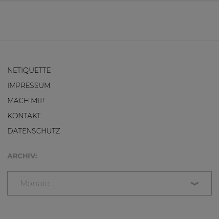
NETIQUETTE
IMPRESSUM
MACH MIT!
KONTAKT
DATENSCHUTZ
ARCHIV:
Monate