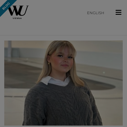
ENGLISH