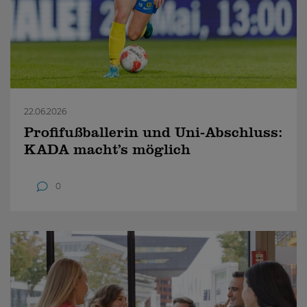
22.06.2026
Profifußballerin und Uni-Abschluss:
KADA macht’s möglich
0