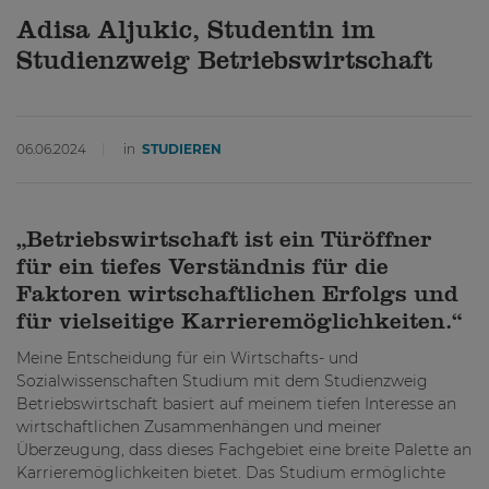
Adisa Aljukic, Studentin im
Studienzweig Betriebswirtschaft
06.06.2024
in
STUDIEREN
„Betriebswirtschaft ist ein Türöffner
für ein tiefes Verständnis für die
Faktoren wirtschaftlichen Erfolgs und
für vielseitige Karrieremöglichkeiten.“
Meine Entscheidung für ein Wirtschafts- und
Sozialwissenschaften Studium mit dem Studienzweig
Betriebswirtschaft basiert auf meinem tiefen Interesse an
wirtschaftlichen Zusammenhängen und meiner
Überzeugung, dass dieses Fachgebiet eine breite Palette an
Karrieremöglichkeiten bietet. Das Studium ermöglichte