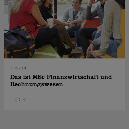
21.05.2026
Das ist MSc Finanzwirtschaft und
Rechnungswesen
0