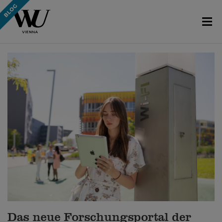
Das neue Forschungsportal der