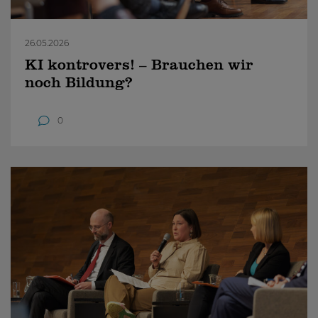
26.05.2026
KI kontrovers! – Brauchen wir
noch Bildung?
0