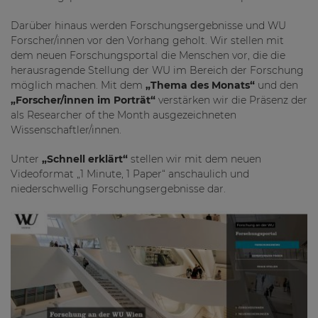
Darüber hinaus werden Forschungsergebnisse und WU
Forscher/innen vor den Vorhang geholt. Wir stellen mit
dem neuen Forschungsportal die Menschen vor, die die
herausragende Stellung der WU im Bereich der Forschung
möglich machen. Mit dem
„Thema des Monats“
und den
„Forscher/innen im Porträt“
verstärken wir die Präsenz der
als Researcher of the Month ausgezeichneten
Wissenschaftler/innen.
Unter
„Schnell erklärt“
stellen wir mit dem neuen
Videoformat „1 Minute, 1 Paper“ anschaulich und
niederschwellig Forschungsergebnisse dar.