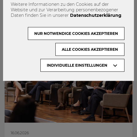
Weitere Informationen zu den Cookies auf der
Website und zur Verarbeitung personenbezogener
Das könnte dich auch Interessieren
Daten finden Sie in unserer
Datenschutzerklärung
.
NUR NOTWENDIGE COOKIES AKZEPTIEREN
ALLE COOKIES AKZEPTIEREN
INDIVIDUELLE EINSTELLUNGEN
16.06.2026