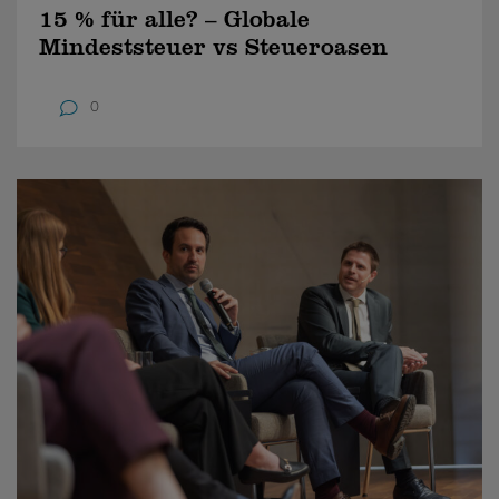
15 % für alle? – Globale
Mindeststeuer vs Steueroasen
0