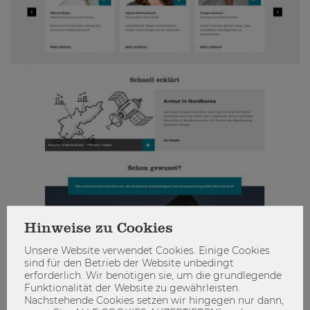
Hinweise zu Cookies
Unsere Website verwendet Cookies. Einige Cookies
sind für den Betrieb der Website unbedingt
erforderlich. Wir benötigen sie, um die grundlegende
Funktionalität der Website zu gewährleisten.
Nachstehende Cookies setzen wir hingegen nur dann,
Wie findest du die neue Seite?