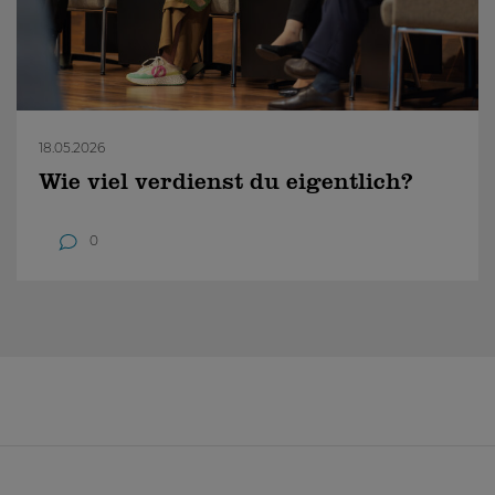
18.05.2026
Wie viel verdienst du eigentlich?
0