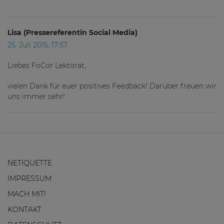
Lisa (Pressereferentin Social Media)
25. Juli 2015, 17:57
Liebes FoCor Lektorat,
vielen Dank für euer positives Feedback! Darüber freuen wir
uns immer sehr!
NETIQUETTE
IMPRESSUM
MACH MIT!
KONTAKT