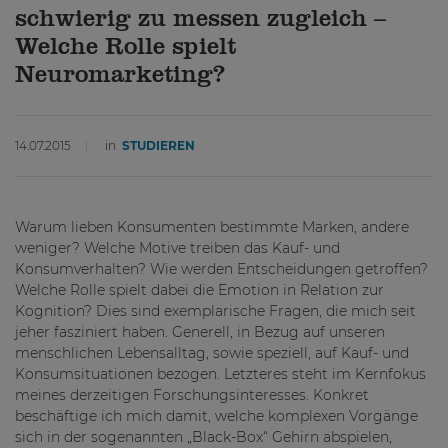
schwierig zu messen zugleich –
Welche Rolle spielt
Neuromarketing?
14.07.2015
in
STUDIEREN
Warum lieben Konsumenten bestimmte Marken, andere
weniger? Welche Motive treiben das Kauf- und
Konsumverhalten? Wie werden Entscheidungen getroffen?
Welche Rolle spielt dabei die Emotion in Relation zur
Kognition? Dies sind exemplarische Fragen, die mich seit
jeher fasziniert haben. Generell, in Bezug auf unseren
menschlichen Lebensalltag, sowie speziell, auf Kauf- und
Konsumsituationen bezogen. Letzteres steht im Kernfokus
meines derzeitigen Forschungsinteresses. Konkret
beschäftige ich mich damit, welche komplexen Vorgänge
sich in der sogenannten „Black-Box“ Gehirn abspielen,