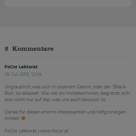
2 Kommentare
FoCor Lektorat
25. Juli 2015, 12:04
Unglaublich, was sich in unserem Gehirn, oder der "Black
Box", so abspielt. Wie viel wir mitbekommen, begrenzt sich
also nicht nur auf das, was uns auch bewusst ist.
Danke für diesen enorm interessanten und tiefgründigen
Artikel!
FoCor Lektorat | www.focor.at