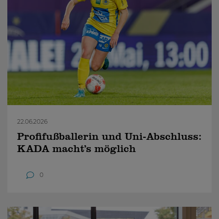
22.06.2026
Profifußballerin und Uni-Abschluss:
KADA macht’s möglich
0