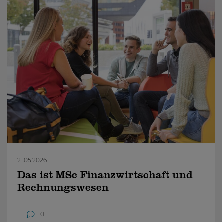
21.05.2026
Das ist MSc Finanzwirtschaft und
Rechnungswesen
0