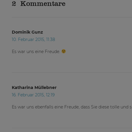
2 Kommentare
Dominik Gunz
10. Februar 2015, 11:38
Es war uns eine Freude.
Katharina Müllebner
16. Februar 2015, 12:19
Es war uns ebenfalls eine Freude, dass Sie diese tolle und