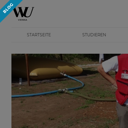
STARTSEITE
STUDIEREN