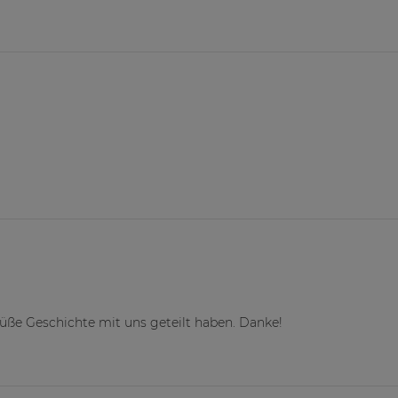
 süße Geschichte mit uns geteilt haben. Danke!