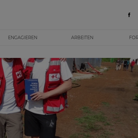
ENGAGIEREN
ARBEITEN
FO