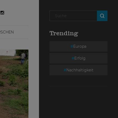
RSCHEN
Trending
Europa
Erfolg
Nachhaltigkeit