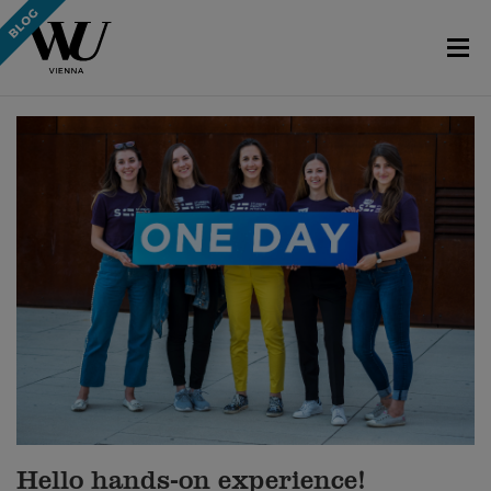
Hello hands-on experience!