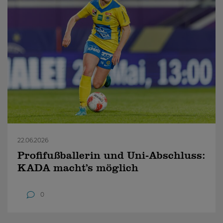
22.06.2026
Profifußballerin und Uni-Abschluss:
KADA macht’s möglich
0