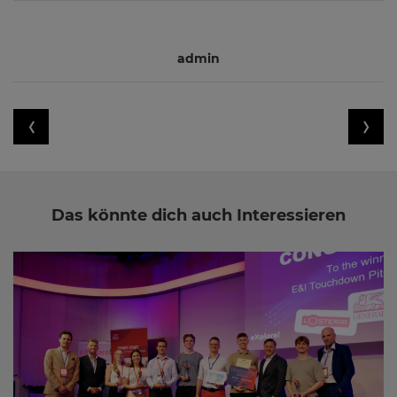
admin
Das könnte dich auch Interessieren