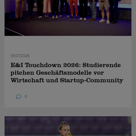
09.07.2026
E&I Touchdown 2026: Studierende
pitchen Geschäftsmodelle vor
Wirtschaft und Startup-Community
0