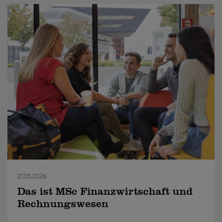
21.05.2026
Das ist MSc Finanzwirtschaft und
Rechnungswesen