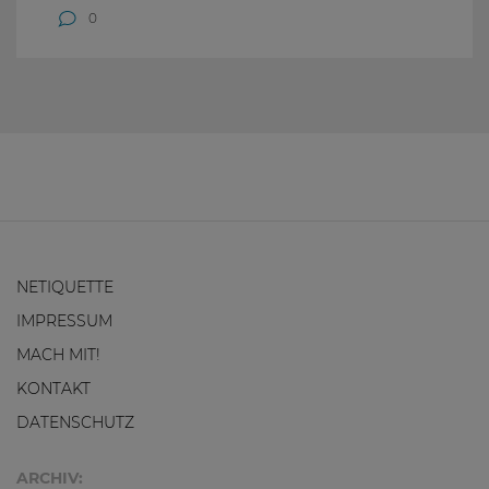
0
NETIQUETTE
IMPRESSUM
MACH MIT!
KONTAKT
DATENSCHUTZ
ARCHIV: