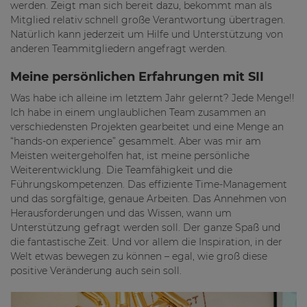
werden. Zeigt man sich bereit dazu, bekommt man als
Mitglied relativ schnell große Verantwortung übertragen.
Natürlich kann jederzeit um Hilfe und Unterstützung von
anderen Teammitgliedern angefragt werden.
Meine persönlichen Erfahrungen mit SII
Was habe ich alleine im letztem Jahr gelernt? Jede Menge!!
Ich habe in einem unglaublichen Team zusammen an
verschiedensten Projekten gearbeitet und eine Menge an
“hands-on experience” gesammelt. Aber was mir am
Meisten weitergeholfen hat, ist meine persönliche
Weiterentwicklung. Die Teamfähigkeit und die
Führungskompetenzen. Das effiziente Time-Management
und das sorgfältige, genaue Arbeiten. Das Annehmen von
Herausforderungen und das Wissen, wann um
Unterstützung gefragt werden soll. Der ganze Spaß und
die fantastische Zeit. Und vor allem die Inspiration, in der
Welt etwas bewegen zu können – egal, wie groß diese
positive Veränderung auch sein soll.