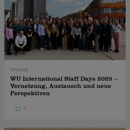
07.05.2025
WU International Staff Days 2025 –
Vernetzung, Austausch und neue
Perspektiven
0