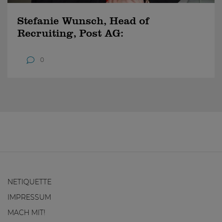
Stefanie Wunsch, Head of
Recruiting, Post AG:
0
NETIQUETTE
IMPRESSUM
MACH MIT!