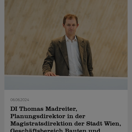
06.06.2024
DI Thomas Madreiter,
Planungsdirektor in der
Magistratsdirektion der Stadt Wien,
Geschäftsbereich Bauten und