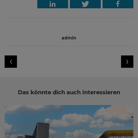
admin
Das könnte dich auch Interessieren