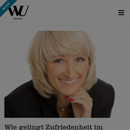
Wie gelingt Zufriedenheit im