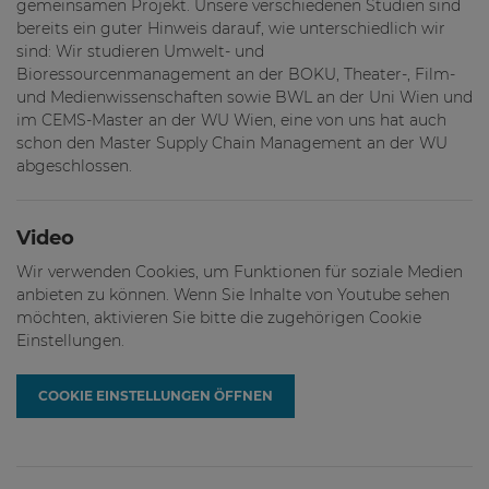
gemeinsamen Projekt. Unsere verschiedenen Studien sind
bereits ein guter Hinweis darauf, wie unterschiedlich wir
sind: Wir studieren Umwelt- und
Bioressourcenmanagement an der BOKU, Theater-, Film-
und Medienwissenschaften sowie BWL an der Uni Wien und
im CEMS-Master an der WU Wien, eine von uns hat auch
schon den Master Supply Chain Management an der WU
abgeschlossen.
Video
Wir verwenden Cookies, um Funktionen für soziale Medien
anbieten zu können. Wenn Sie Inhalte von Youtube sehen
möchten, aktivieren Sie bitte die zugehörigen Cookie
Einstellungen.
COOKIE EINSTELLUNGEN ÖFFNEN