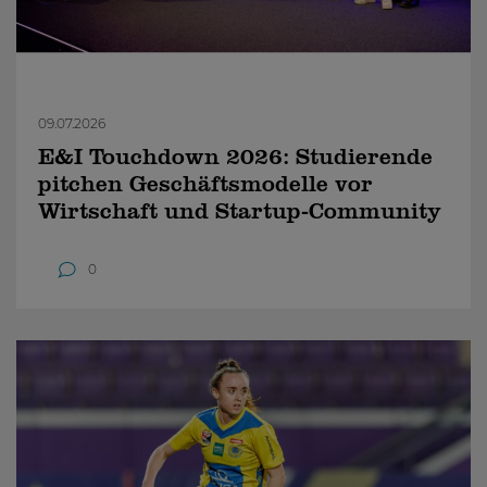
09.07.2026
E&I Touchdown 2026: Studierende
pitchen Geschäftsmodelle vor
Wirtschaft und Startup-Community
0