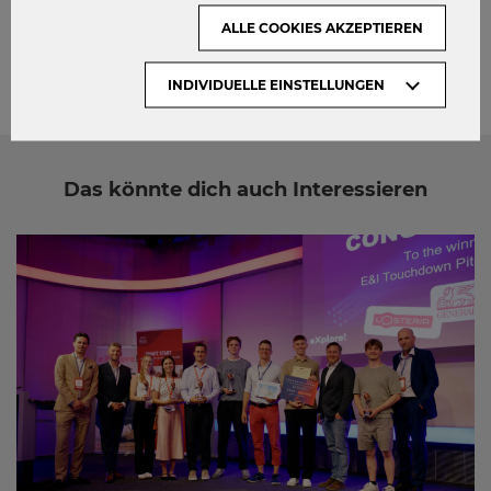
ALLE COOKIES AKZEPTIEREN
INDIVIDUELLE EINSTELLUNGEN
Das könnte dich auch Interessieren