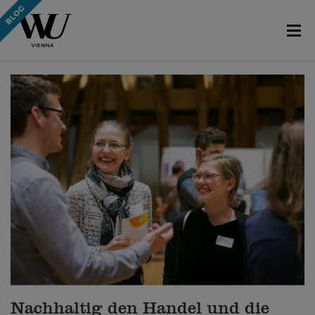
Nachhaltig den Handel und die