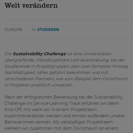
Welt verändern
25.06.2018
in
STUDIEREN
Die
Sustainability Challenge
ist eine Universitäten-
übergreifende, interdisziplinäre Lehrveranstaltung, bei der
Studierende in Projektgruppen über zwei Semester hinweg
Nachhaltigkeit näher geführt bekommen und mit
verschiedenen Partnern, wie zum Beispiel dem Dorotheum,
in Projekten praktisch umsetzen.
Nach der erfolgreichen Bewerbung bei der Sustainability
Challenge im Service-Learning Track erfuhren wir beim
Kick-Off, mit wem wir in einem Projektteam
zusammenarbeiten werden und lernten außerdem unsere
Betreuerinnen kennen. Als vierköpfiges Projektteam
werkeln wir zusammen mit dem Dorotheum an einem