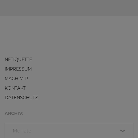
NETIQUETTE
IMPRESSUM
MACH MIT!
KONTAKT
DATENSCHUTZ
ARCHIV:
Monate