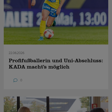
22.06.2026
Profifußballerin und Uni-Abschluss:
KADA macht’s möglich
0