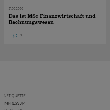
21.05.2026
Das ist MSc Finanzwirtschaft und
Rechnungswesen
0
NETIQUETTE
IMPRESSUM