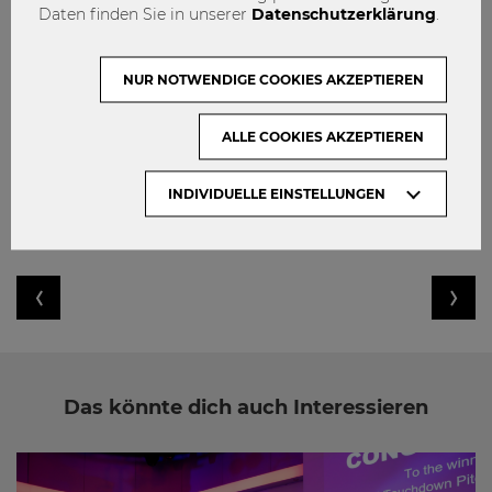
Daten finden Sie in unserer
Datenschutzerklärung
.
NUR NOTWENDIGE COOKIES AKZEPTIEREN
ALLE COOKIES AKZEPTIEREN
INDIVIDUELLE EINSTELLUNGEN
admin
Das könnte dich auch Interessieren