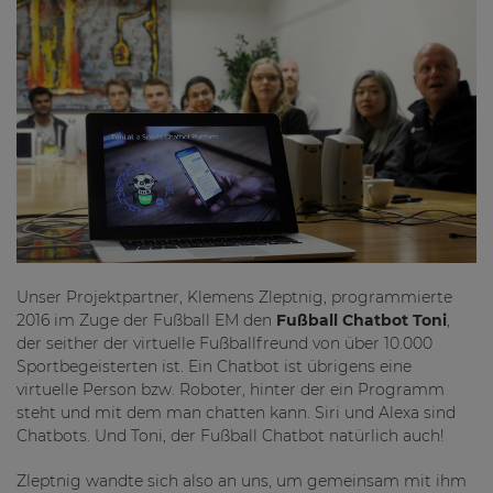
Unser Projektpartner, Klemens Zleptnig, programmierte
2016 im Zuge der Fußball EM den
Fußball Chatbot Toni
,
der seither der virtuelle Fußballfreund von über 10.000
Sportbegeisterten ist. Ein Chatbot ist übrigens eine
virtuelle Person bzw. Roboter, hinter der ein Programm
steht und mit dem man chatten kann. Siri und Alexa sind
Chatbots. Und Toni, der Fußball Chatbot natürlich auch!
Zleptnig wandte sich also an uns, um gemeinsam mit ihm