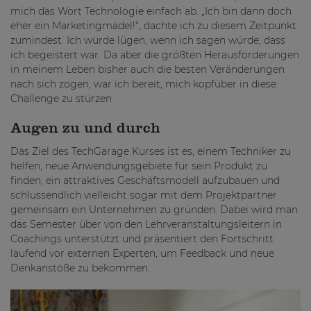
mich das Wort Technologie einfach ab. „Ich bin dann doch
eher ein Marketingmädel!“, dachte ich zu diesem Zeitpunkt
zumindest. Ich würde lügen, wenn ich sagen würde, dass
ich begeistert war. Da aber die größten Herausforderungen
in meinem Leben bisher auch die besten Veränderungen
nach sich zogen, war ich bereit, mich kopfüber in diese
Challenge zu stürzen.
Augen zu und durch
Das Ziel des TechGarage Kurses ist es, einem Techniker zu
helfen, neue Anwendungsgebiete für sein Produkt zu
finden, ein attraktives Geschäftsmodell aufzubauen und
schlussendlich vielleicht sogar mit dem Projektpartner
gemeinsam ein Unternehmen zu gründen. Dabei wird man
das Semester über von den Lehrveranstaltungsleitern in
Coachings unterstützt und präsentiert den Fortschritt
laufend vor externen Experten, um Feedback und neue
Denkanstöße zu bekommen.