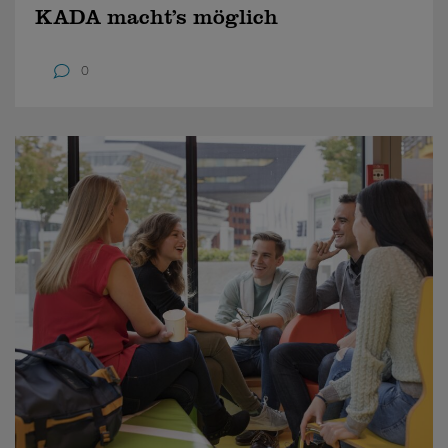
KADA macht’s möglich
0