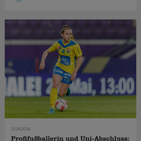
22.06.2026
Profifußballerin und Uni-Abschluss: