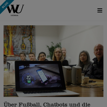
Über Fußball, Chatbots und die