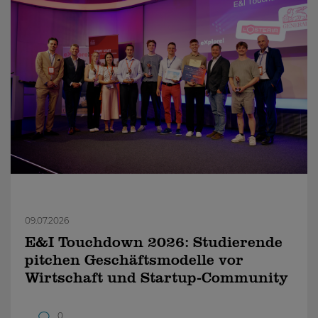
09.07.2026
E&I Touchdown 2026: Studierende
pitchen Geschäftsmodelle vor
Wirtschaft und Startup-Community
0